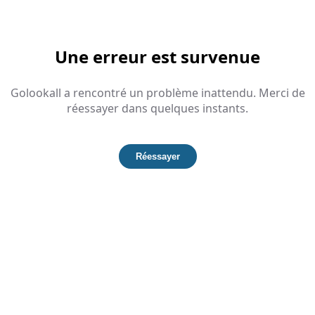
Une erreur est survenue
Golookall a rencontré un problème inattendu. Merci de
réessayer dans quelques instants.
Réessayer