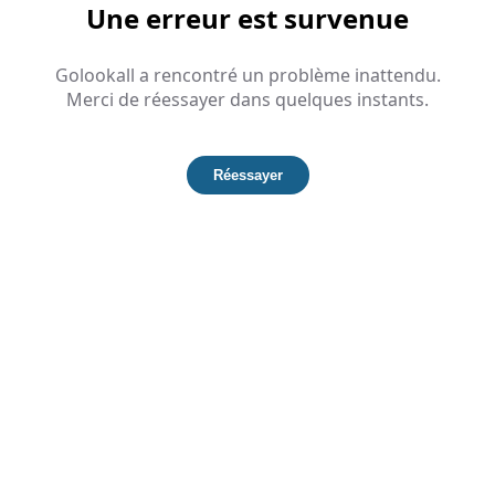
Une erreur est survenue
Golookall a rencontré un problème inattendu.
Merci de réessayer dans quelques instants.
Réessayer