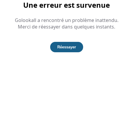
Une erreur est survenue
Golookall a rencontré un problème inattendu.
Merci de réessayer dans quelques instants.
Réessayer