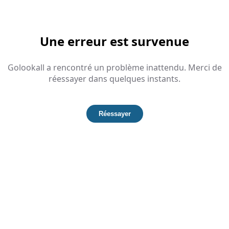
Une erreur est survenue
Golookall a rencontré un problème inattendu. Merci de
réessayer dans quelques instants.
Réessayer