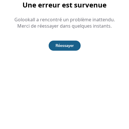
Une erreur est survenue
Golookall a rencontré un problème inattendu.
Merci de réessayer dans quelques instants.
Réessayer