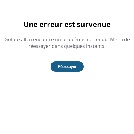
Une erreur est survenue
Golookall a rencontré un problème inattendu. Merci de
réessayer dans quelques instants.
Réessayer