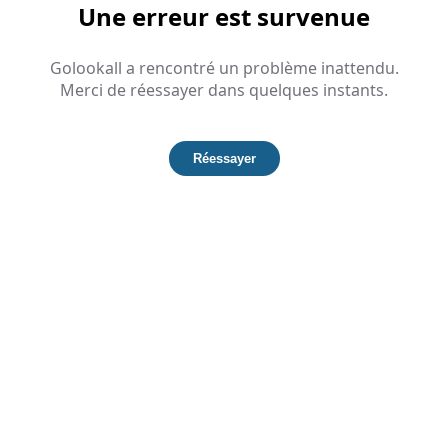
Une erreur est survenue
Golookall a rencontré un problème inattendu.
Merci de réessayer dans quelques instants.
Réessayer