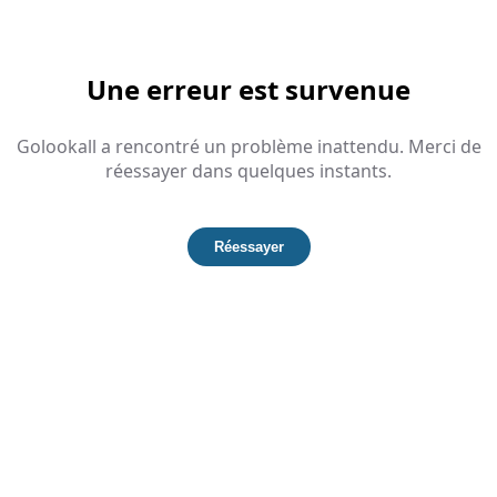
Une erreur est survenue
Golookall a rencontré un problème inattendu. Merci de
réessayer dans quelques instants.
Réessayer