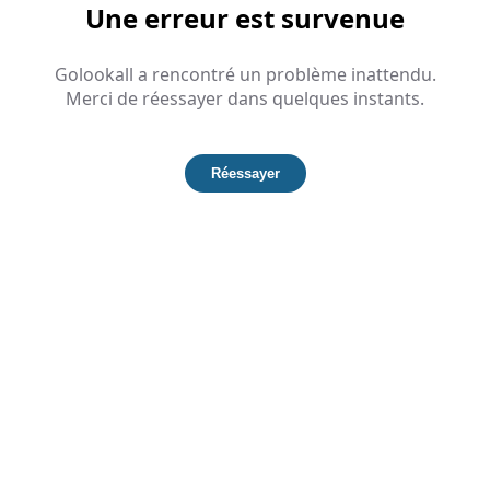
Une erreur est survenue
Golookall a rencontré un problème inattendu.
Merci de réessayer dans quelques instants.
Réessayer