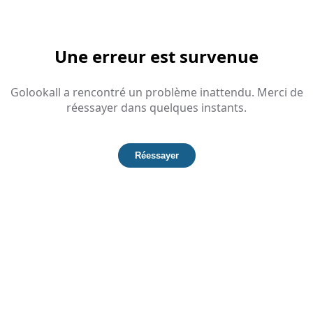
Une erreur est survenue
Golookall a rencontré un problème inattendu. Merci de
réessayer dans quelques instants.
Réessayer