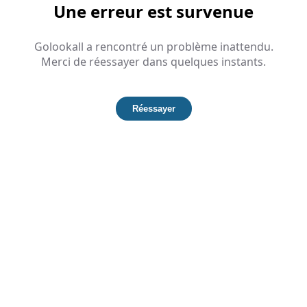
Une erreur est survenue
Golookall a rencontré un problème inattendu.
Merci de réessayer dans quelques instants.
Réessayer