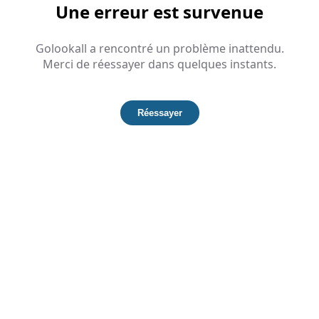
Une erreur est survenue
Golookall a rencontré un problème inattendu.
Merci de réessayer dans quelques instants.
Réessayer