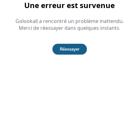
Une erreur est survenue
Golookall a rencontré un problème inattendu.
Merci de réessayer dans quelques instants.
Réessayer