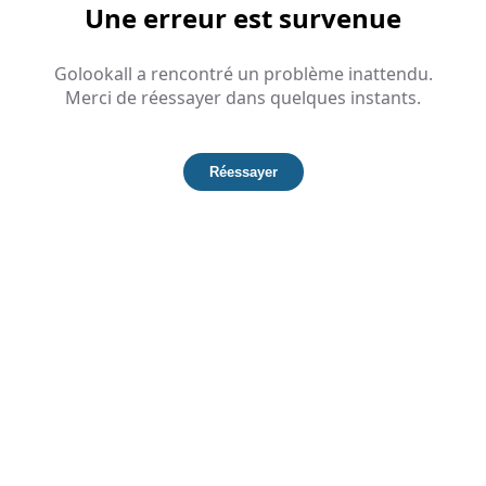
Une erreur est survenue
Golookall a rencontré un problème inattendu.
Merci de réessayer dans quelques instants.
Réessayer