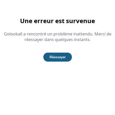
Une erreur est survenue
Golookall a rencontré un problème inattendu. Merci de
réessayer dans quelques instants.
Réessayer