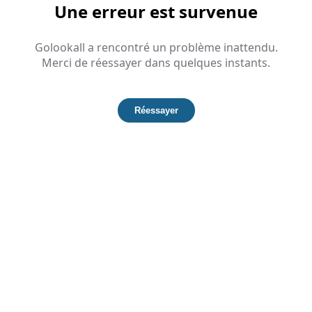
Une erreur est survenue
Golookall a rencontré un problème inattendu.
Merci de réessayer dans quelques instants.
Réessayer