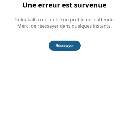
Une erreur est survenue
Golookall a rencontré un problème inattendu.
Merci de réessayer dans quelques instants.
Réessayer