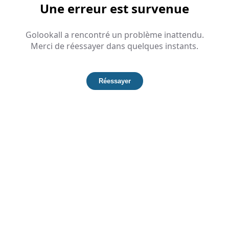
Une erreur est survenue
Golookall a rencontré un problème inattendu.
Merci de réessayer dans quelques instants.
Réessayer