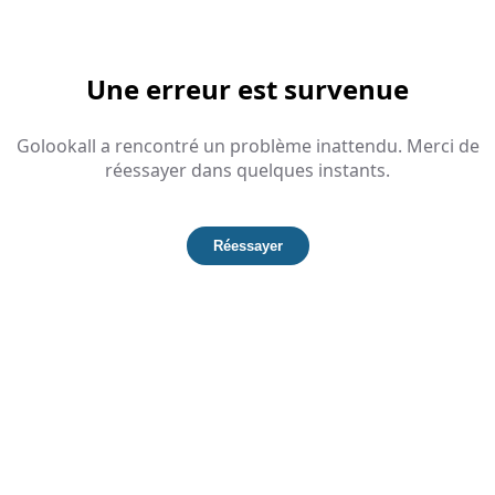
Une erreur est survenue
Golookall a rencontré un problème inattendu. Merci de
réessayer dans quelques instants.
Réessayer