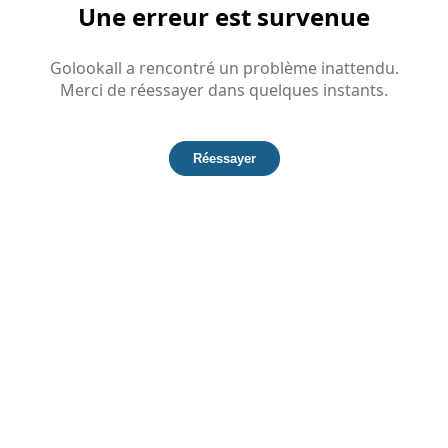
Une erreur est survenue
Golookall a rencontré un problème inattendu.
Merci de réessayer dans quelques instants.
Réessayer