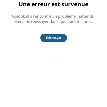
Une erreur est survenue
Golookall a rencontré un problème inattendu.
Merci de réessayer dans quelques instants.
Réessayer