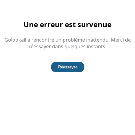
Une erreur est survenue
Golookall a rencontré un problème inattendu. Merci de
réessayer dans quelques instants.
Réessayer