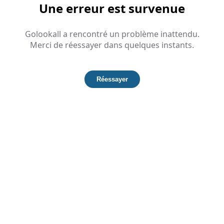
Une erreur est survenue
Golookall a rencontré un problème inattendu.
Merci de réessayer dans quelques instants.
Réessayer