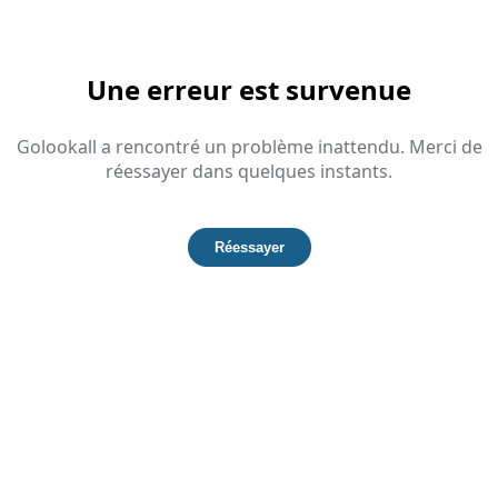
Une erreur est survenue
Golookall a rencontré un problème inattendu. Merci de
réessayer dans quelques instants.
Réessayer