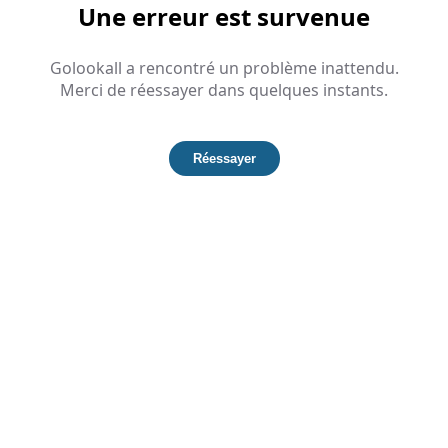
Une erreur est survenue
Golookall a rencontré un problème inattendu.
Merci de réessayer dans quelques instants.
Réessayer