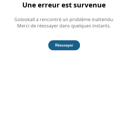
Une erreur est survenue
Golookall a rencontré un problème inattendu.
Merci de réessayer dans quelques instants.
Réessayer