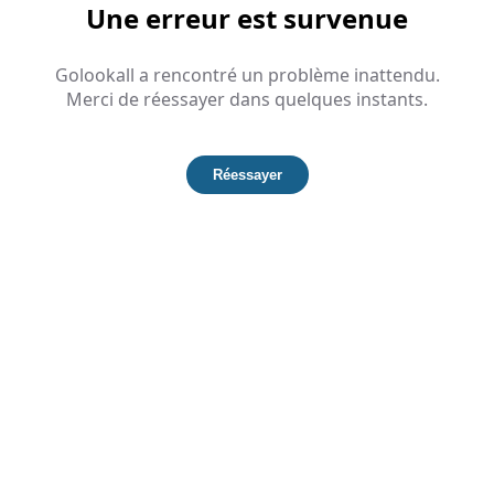
Une erreur est survenue
Golookall a rencontré un problème inattendu.
Merci de réessayer dans quelques instants.
Réessayer