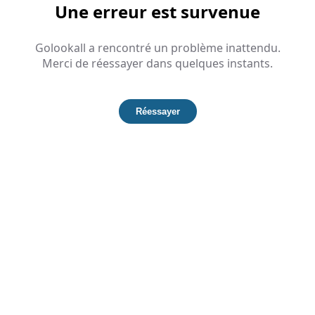
Une erreur est survenue
Golookall a rencontré un problème inattendu.
Merci de réessayer dans quelques instants.
Réessayer