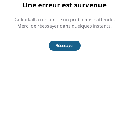
Une erreur est survenue
Golookall a rencontré un problème inattendu.
Merci de réessayer dans quelques instants.
Réessayer