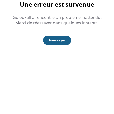
Une erreur est survenue
Golookall a rencontré un problème inattendu.
Merci de réessayer dans quelques instants.
Réessayer