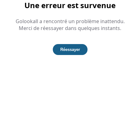
Une erreur est survenue
Golookall a rencontré un problème inattendu.
Merci de réessayer dans quelques instants.
Réessayer