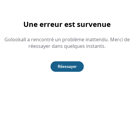
Une erreur est survenue
Golookall a rencontré un problème inattendu. Merci de
réessayer dans quelques instants.
Réessayer