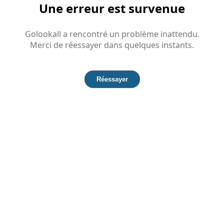
Une erreur est survenue
Golookall a rencontré un problème inattendu.
Merci de réessayer dans quelques instants.
Réessayer