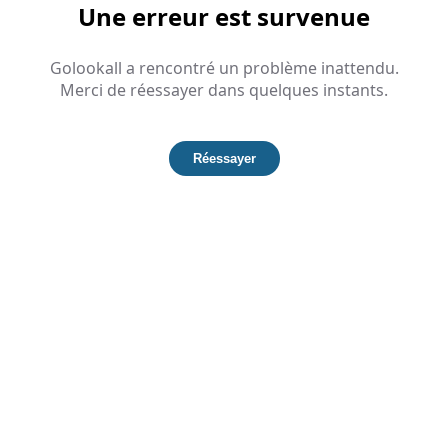
Une erreur est survenue
Golookall a rencontré un problème inattendu.
Merci de réessayer dans quelques instants.
Réessayer