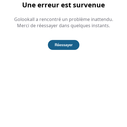
Une erreur est survenue
Golookall a rencontré un problème inattendu.
Merci de réessayer dans quelques instants.
Réessayer