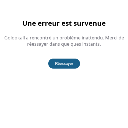
Une erreur est survenue
Golookall a rencontré un problème inattendu. Merci de
réessayer dans quelques instants.
Réessayer