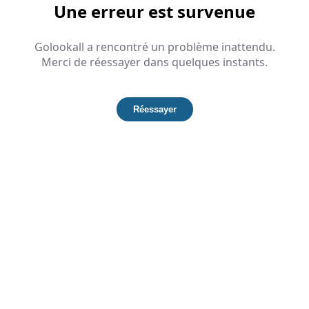
Une erreur est survenue
Golookall a rencontré un problème inattendu.
Merci de réessayer dans quelques instants.
Réessayer