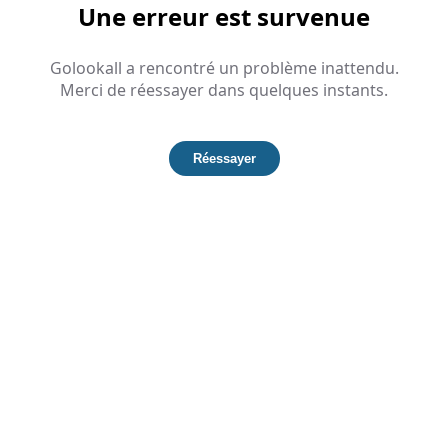
Une erreur est survenue
Golookall a rencontré un problème inattendu.
Merci de réessayer dans quelques instants.
Réessayer