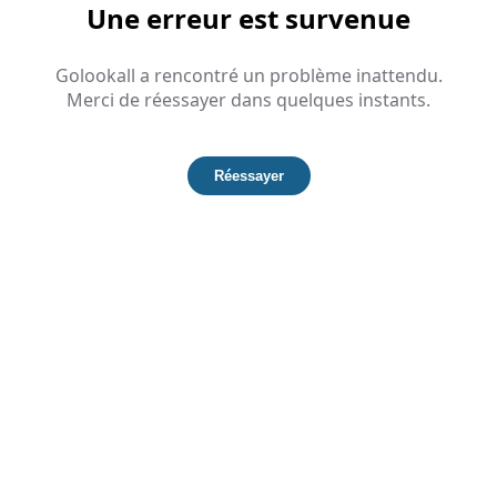
Une erreur est survenue
Golookall a rencontré un problème inattendu.
Merci de réessayer dans quelques instants.
Réessayer