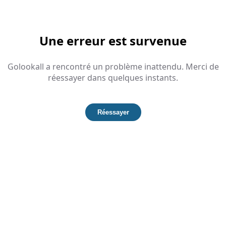
Une erreur est survenue
Golookall a rencontré un problème inattendu. Merci de
réessayer dans quelques instants.
Réessayer