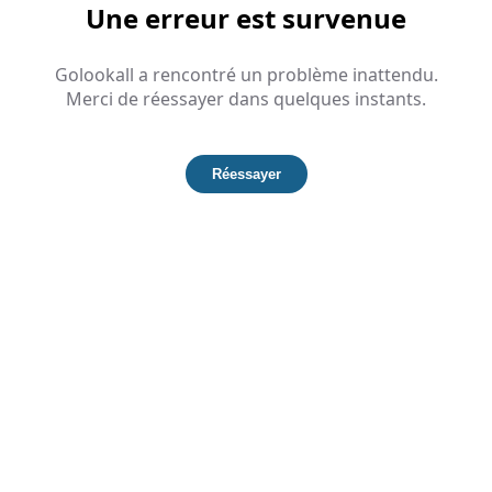
Une erreur est survenue
Golookall a rencontré un problème inattendu.
Merci de réessayer dans quelques instants.
Réessayer