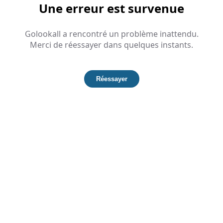
Une erreur est survenue
Golookall a rencontré un problème inattendu.
Merci de réessayer dans quelques instants.
Réessayer