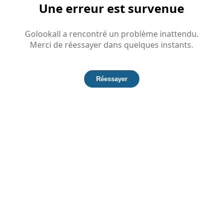
Une erreur est survenue
Golookall a rencontré un problème inattendu.
Merci de réessayer dans quelques instants.
Réessayer