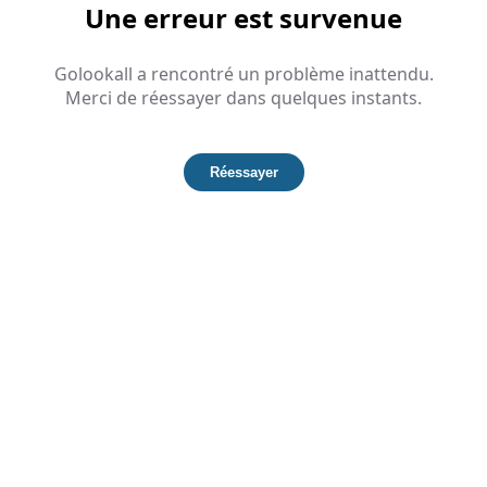
Une erreur est survenue
Golookall a rencontré un problème inattendu.
Merci de réessayer dans quelques instants.
Réessayer