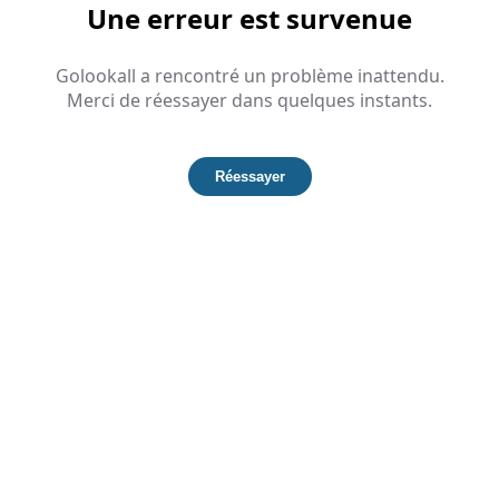
Une erreur est survenue
Golookall a rencontré un problème inattendu.
Merci de réessayer dans quelques instants.
Réessayer