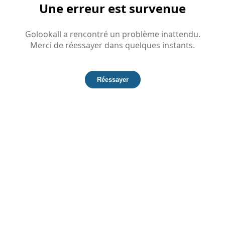
Une erreur est survenue
Golookall a rencontré un problème inattendu.
Merci de réessayer dans quelques instants.
Réessayer