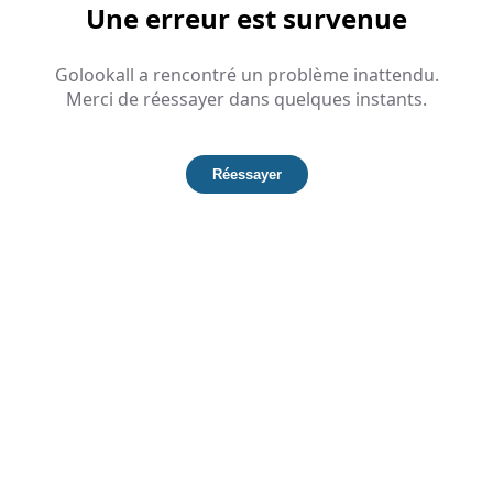
Une erreur est survenue
Golookall a rencontré un problème inattendu.
Merci de réessayer dans quelques instants.
Réessayer