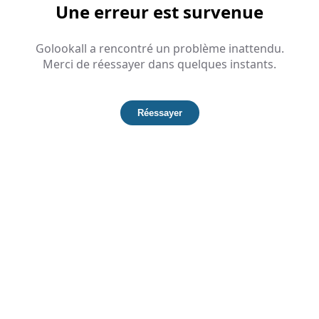
Une erreur est survenue
Golookall a rencontré un problème inattendu.
Merci de réessayer dans quelques instants.
Réessayer