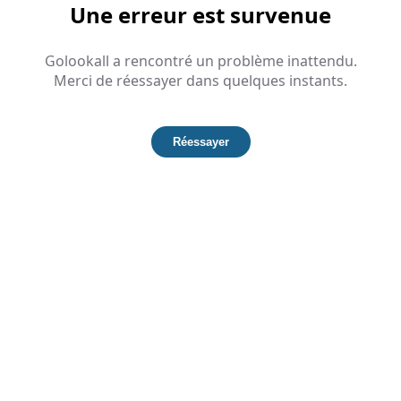
Une erreur est survenue
Golookall a rencontré un problème inattendu.
Merci de réessayer dans quelques instants.
Réessayer