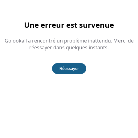
Une erreur est survenue
Golookall a rencontré un problème inattendu. Merci de
réessayer dans quelques instants.
Réessayer